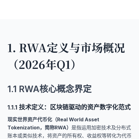
1. RWA定义与市场概况
（2026年Q1）
1.1 RWA核心概念界定
1.1.1 技术定义：区块链驱动的资产数字化范式
现实世界资产代币化（Real World Asset
Tokenization，简称RWA）
是指运用加密技术及分布式
账本或类似技术，将资产的所有权、收益权等转化为代币