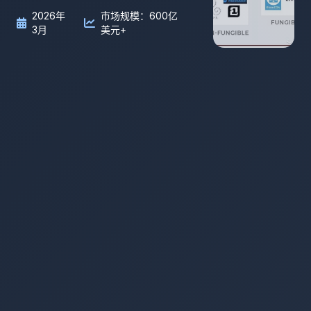
2026年
市场规模：600亿
3月
美元+