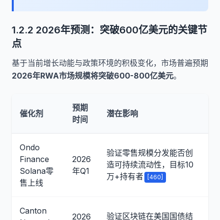
1.2.2 2026年预测：突破600亿美元的关键节
点
基于当前增长动能与政策环境的积极变化，市场普遍预期
2026年RWA市场规模将突破600-800亿美元
。
预期
催化剂
潜在影响
时间
Ondo
验证零售规模分发能否创
Finance
2026
造可持续流动性，目标10
Solana零
年Q1
万+持有者
[460]
售上线
Canton
验证区块链在美国国债结
2026