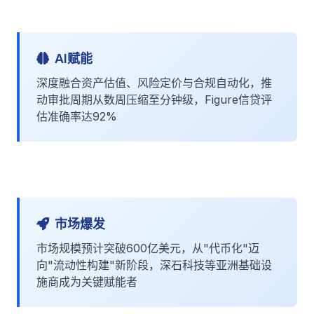
AI赋能
深度融合资产估值、风险定价与合规自动化，推
动审批周期从数周压缩至分钟级，Figure信贷评
估准确率达92%
市场爆发
市场规模预计突破600亿美元，从"代币化"迈
向"流动性构建"新阶段，深石科技等亚洲基础设
施商成为关键赋能者